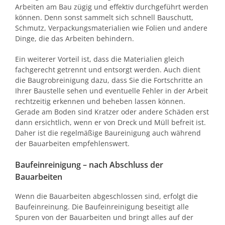
Arbeiten am Bau zügig und effektiv durchgeführt werden
können. Denn sonst sammelt sich schnell Bauschutt,
Schmutz, Verpackungsmaterialien wie Folien und andere
Dinge, die das Arbeiten behindern.
Ein weiterer Vorteil ist, dass die Materialien gleich
fachgerecht getrennt und entsorgt werden. Auch dient
die Baugrobreinigung dazu, dass Sie die Fortschritte an
Ihrer Baustelle sehen und eventuelle Fehler in der Arbeit
rechtzeitig erkennen und beheben lassen können.
Gerade am Boden sind Kratzer oder andere Schäden erst
dann ersichtlich, wenn er von Dreck und Müll befreit ist.
Daher ist die regelmäßige Baureinigung auch während
der Bauarbeiten empfehlenswert.
Baufeinreinigung – nach Abschluss der
Bauarbeiten
Wenn die Bauarbeiten abgeschlossen sind, erfolgt die
Baufeinreinung. Die Baufeinreinigung beseitigt alle
Spuren von der Bauarbeiten und bringt alles auf der