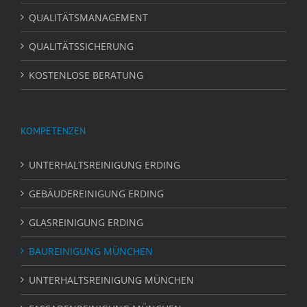
QUALITÄTSMANAGEMENT
QUALITÄTSSICHERUNG
KOSTENLOSE BERATUNG
KOMPETENZEN
UNTERHALTSREINIGUNG ERDING
GEBÄUDEREINIGUNG ERDING
GLASREINIGUNG ERDING
BAUREINIGUNG MÜNCHEN
UNTERHALTSREINIGUNG MÜNCHEN