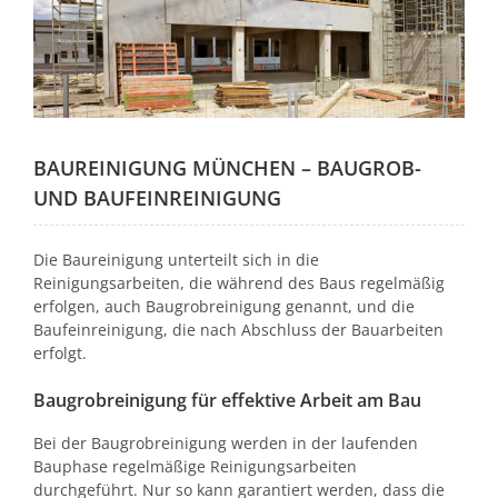
BAUREINIGUNG MÜNCHEN – BAUGROB-
UND BAUFEINREINIGUNG
Die Baureinigung unterteilt sich in die
Reinigungsarbeiten, die während des Baus regelmäßig
erfolgen, auch Baugrobreinigung genannt, und die
Baufeinreinigung, die nach Abschluss der Bauarbeiten
erfolgt.
Baugrobreinigung für effektive Arbeit am Bau
Bei der Baugrobreinigung werden in der laufenden
Bauphase regelmäßige Reinigungsarbeiten
durchgeführt. Nur so kann garantiert werden, dass die