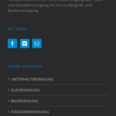
und Fassadenreinigung bis hin zu Baugrob- und
Baufeinreinigung.
GET SOCIAL
UNSERE LEISTUNGEN
UNTERHALTSREINIGUNG
GLASREINIGUNG
BAUREINIGUNG
FASSADENREINIGUNG